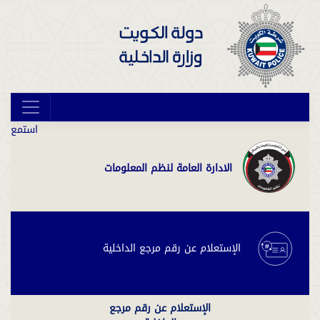
استمع
الادارة العامة لنظم المعلومات
الإستعلام عن رقم مرجع الداخلية
الإستعلام عن رقم مرجع