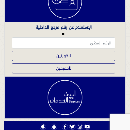
الإستعلام عن رقم مرجع الداخلية
للكويتين
للمقيمين