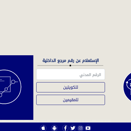
الإستعلام عن رقم مرجع الداخلية
للكويتين
للمقيمين