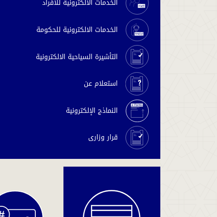
الخدمات الالكترونية للافراد
الخدمات الالكترونية للحكومة
التأشيرة السياحية الالكترونية
استعلام عن
النماذج الإلكترونية
قرار وزارى
دفع
المخالفات
والغرامات