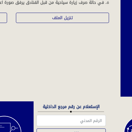
6. في حالة صرف زيارة سياحية من قبل الفنادق يرفق صورة اعتماد التوقيع للشخص المخول .
تنزيل الملف
الإستعلام عن رقم مرجع الداخلية