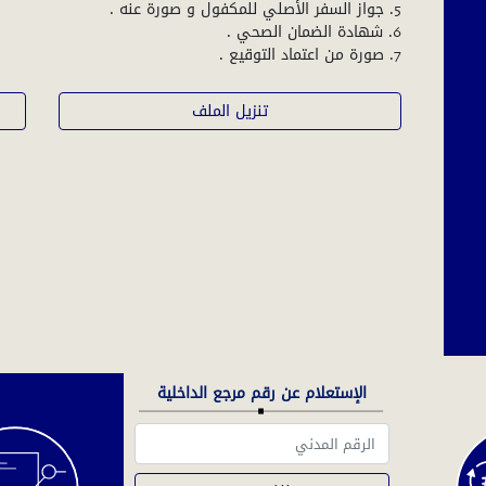
7. صورة من اعتماد التوقيع .
تنزيل الملف
الإستعلام عن رقم مرجع الداخلية