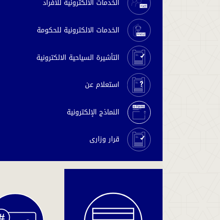
الخدمات الالكترونية للافراد
الخدمات الالكترونية للحكومة
التأشيرة السياحية الالكترونية
استعلام عن
النماذج الإلكترونية
قرار وزارى
دفع
المخالفات
والغرامات