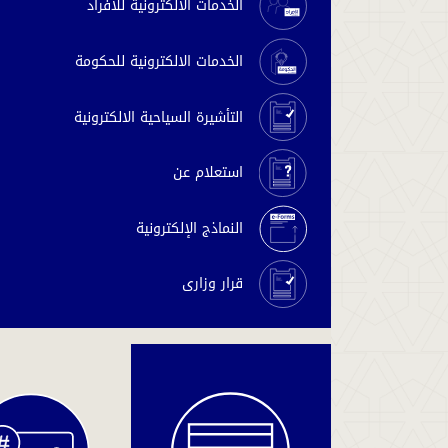
الخدمات الالكترونية للافراد
الخدمات الالكترونية للحكومة
التأشيرة السياحية الالكترونية
استعلام عن
النماذج الإلكترونية
قرار وزارى
دفع
المخالفات
والغرامات