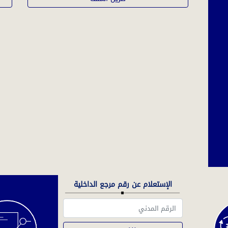
الإستعلام عن رقم مرجع الداخلية