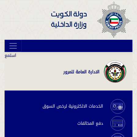
استمع
الادارة العامة للمرور
الخدمات الالكترونية لرخص السوق
دفع المخالفات