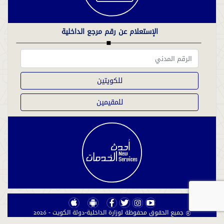
الإستعلام عن رقم مرجع الداخلية
للكويتين
للمقيمين
© جميع الحقوق محفوظة لوزارة الداخلية-دولة الكويت - 2026