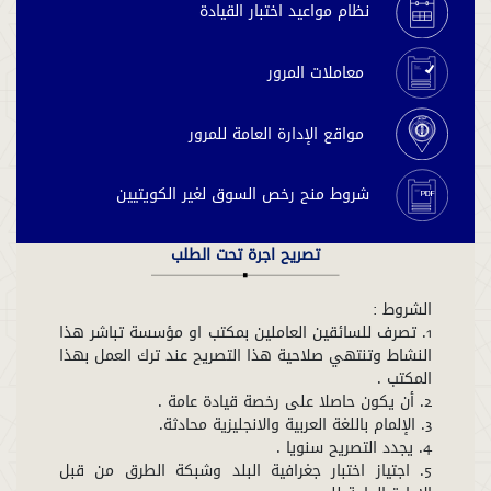
نظام مواعيد اختبار القيادة
معاملات المرور
مواقع الإدارة العامة للمرور
شروط منح رخص السوق لغير الكويتيين
تصريح اجرة تحت الطلب
1. تصرف للسائقين العاملين بمكتب او مؤسسة تباشر هذا
النشاط وتنتهي صلاحية هذا التصريح عند ترك العمل بهذا
5. اجتياز اختبار جغرافية البلد وشبكة الطرق من قبل