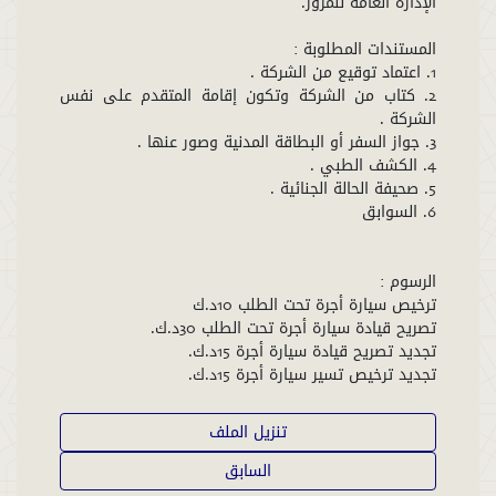
2. كتاب من الشركة وتكون إقامة المتقدم على نفس
تجديد ترخيص تسير سيارة أجرة 15د.ك.
تنزيل الملف
السابق