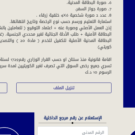
البطاقة المدنية الأ
الرسوم 10 د.ك
تنزيل الملف
الإستعلام عن رقم مرجع الداخلية