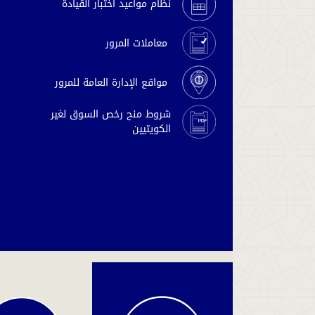
نظام مواعيد اختبار القيادة
معاملات المرور
مواقع الإدارة العامة للمرور
شروط منح رخص السوق لغير
الكويتيين
دفع
المخالفات
والغرامات