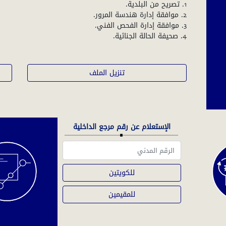
تنزيل الملف
الإستعلام عن رقم مرجع الداخلية
للكويتين
للمقيمين