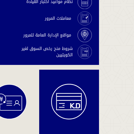
نظام مواعيد اختبار القيادة
معاملات المرور
مواقع الإدارة العامة للمرور
شروط منح رخص السوق لغير
الكويتيين
دفع
المخالفات
والغرامات
دفع