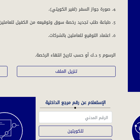
الرسوم 5 د.ك‬‬ أو حسب تاريخ انتهاء الرخصة.
تنزيل الملف
الإستعلام عن رقم مرجع الداخلية
للكويتين