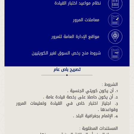
نظام مواعيد اختبار القيادة
معاملات المرور
مواقع الإدارة العامة للمرور
شروط منح رخص السوق لغير الكويتيين
تصريح باص عام
3. اجتياز اختبار خاص في القيادة وتعليمات المرور