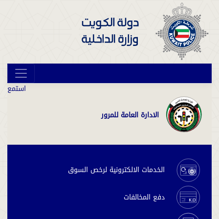
استمع
الادارة العامة للمرور
الخدمات الالكترونية لرخص السوق
دفع المخالفات