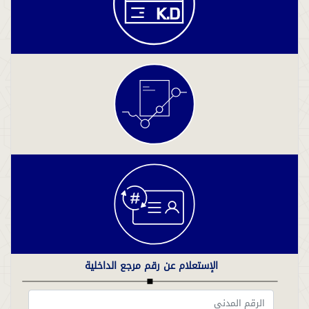
الإستعلام عن رقم مرجع الداخلية