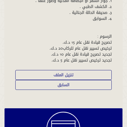
تجديد ترخيص تسيير نقل عام 5 د.ك.
تنزيل الملف
السابق