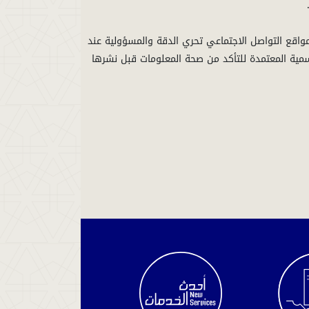
واقع التواصل الاجتماعي تحري الدقة والمسؤولية عند
لرسمية المعتمدة للتأكد من صحة المعلومات قبل نشرها
الاستعلام
عن
سير
القضية