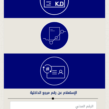
الإستعلام عن رقم مرجع الداخلية