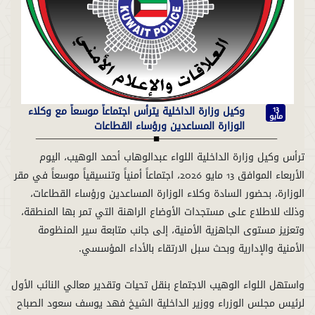
وكيل وزارة الداخلية يترأس اجتماعاً موسعاً مع وكلاء
13
مايو
الوزارة المساعدين ورؤساء القطاعات
ترأس وكيل وزارة الداخلية اللواء عبدالوهاب أحمد الوهيب، اليوم
الأربعاء الموافق 13 مايو 2026، اجتماعاً أمنياً وتنسيقياً موسعاً في مقر
الوزارة، بحضور السادة وكلاء الوزارة المساعدين ورؤساء القطاعات،
وذلك للاطلاع على مستجدات الأوضاع الراهنة التي تمر بها المنطقة،
وتعزيز مستوى الجاهزية الأمنية، إلى جانب متابعة سير المنظومة
واستهل اللواء الوهيب الاجتماع بنقل تحيات وتقدير معالي النائب الأول
لرئيس مجلس الوزراء ووزير الداخلية الشيخ فهد يوسف سعود الصباح