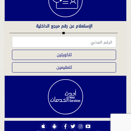
الإستعلام عن رقم مرجع الداخلية
للكويتين
للمقيمين