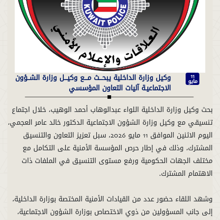
وكيل وزارة الداخلية يبحـــث مـــع وكيـــل وزارة الشــؤون
11
مايو
الاجتماعيـة آليات التعاون المؤسسي
بحث وكيل وزارة الداخلية اللواء عبدالوهاب أحمد الوهيب، خلال اجتماع
تنسيقي مع وكيل وزارة الشؤون الاجتماعية الدكتور خالد عامر العجمي،
اليوم الاثنين الموافق 11 مايو 2026، سبل تعزيز التعاون والتنسيق
المشترك، وذلك في إطار حرص المؤسسة الأمنية على التكامل مع
مختلف الجهات الحكومية ورفع مستوى التنسيق في الملفات ذات
وشهد اللقاء حضور عدد من القيادات الأمنية المختصة بوزارة الداخلية،
إلى جانب المسؤولين من ذوي الاختصاص بوزارة الشؤون الاجتماعية،