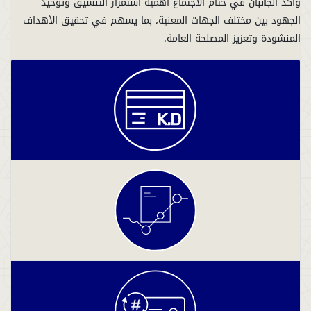
وأكد الجانبان في ختام الاجتماع أهمية استمرار التنسيق وتوحيد
الجهود بين مختلف الجهات المعنية، بما يسهم في تحقيق الأهداف
المنشودة وتعزيز المصلحة العامة.