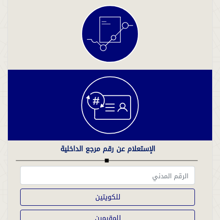
الإستعلام عن رقم مرجع الداخلية
للكويتين
للمقيمين