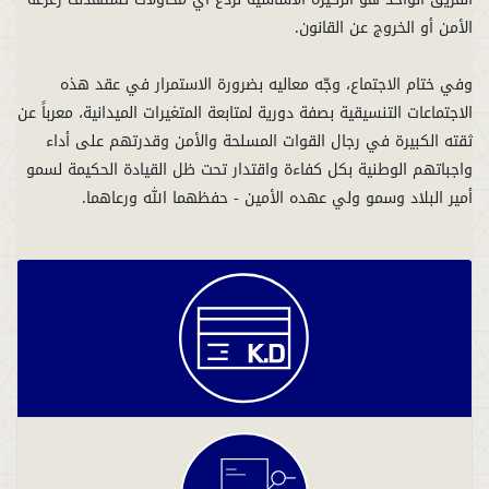
وفي ختام الاجتماع، وجّه معاليه بضرورة الاستمرار في عقد هذه
الاجتماعات التنسيقية بصفة دورية لمتابعة المتغيرات الميدانية، معرباً عن
ثقته الكبيرة في رجال القوات المسلحة والأمن وقدرتهم على أداء
واجباتهم الوطنية بكل كفاءة واقتدار تحت ظل القيادة الحكيمة لسمو