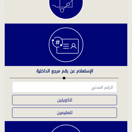
الإستعلام عن رقم مرجع الداخلية
للكويتين
للمقيمين