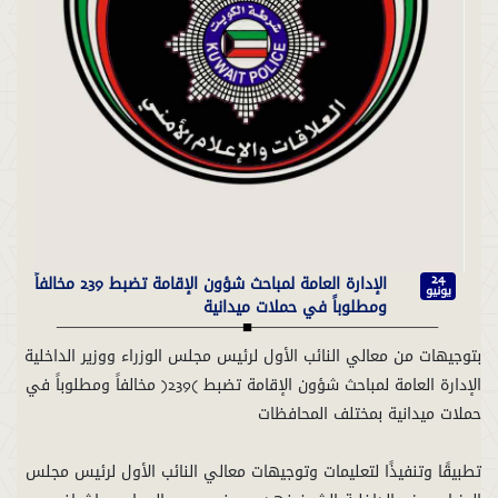
الإدارة العامة لمباحث شؤون الإقامة تضبط 239 مخالفاً
24
يونيو
ومطلوباً في حملات ميدانية
الإدارة العامة لمباحث شؤون الإقامة تضبط (239) مخالفاً ومطلوباً في
تطبيقًا وتنفيذًا لتعليمات وتوجيهات معالي النائب الأول لرئيس مجلس