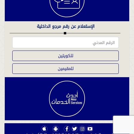
الإستعلام عن رقم مرجع الداخلية
للكويتين
للمقيمين